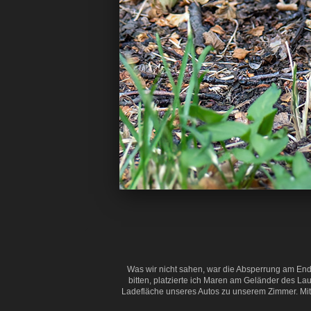
Was wir nicht sahen, war die Absperrung am Ende
bitten, platzierte ich Maren am Geländer des 
Ladefläche unseres Autos zu unserem Zimmer. Mitl