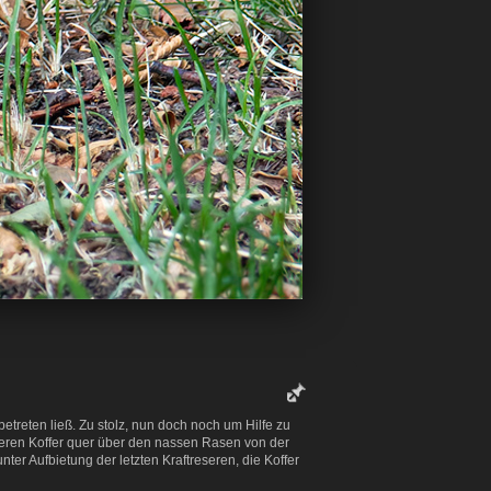
treten ließ. Zu stolz, nun doch noch um Hilfe zu
eren Koffer quer über den nassen Rasen von der
r Aufbietung der letzten Kraftreseren, die Koffer